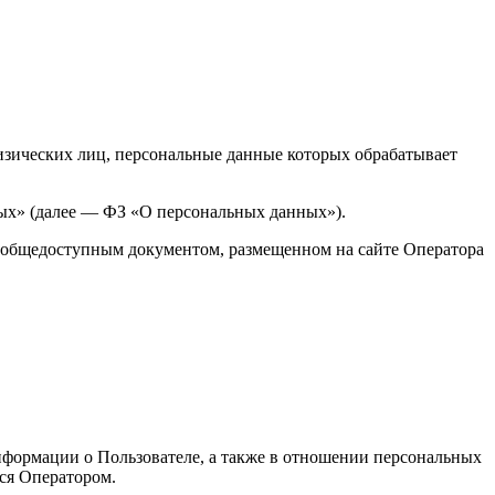
физических лиц, персональные данные которых обрабатывает
анных» (далее — ФЗ «О персональных данных»).
ся общедоступным документом, размещенном на сайте Оператора
 информации о Пользователе, а также в отношении персональных
ся Оператором.