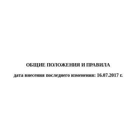
ОБЩИЕ ПОЛОЖЕНИЯ И ПРАВИЛА
дата внесения последнего изменения: 16.07.2017 г.