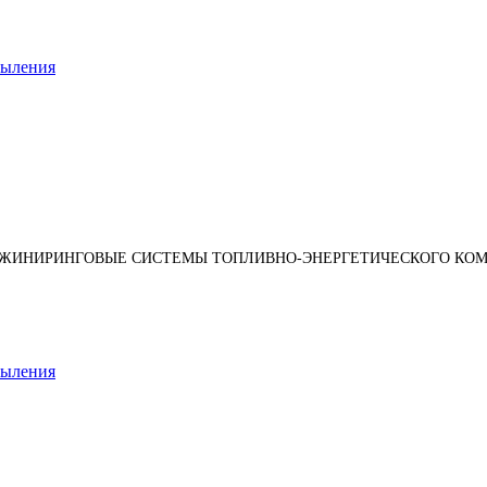
пыления
НЖИНИРИНГОВЫЕ СИСТЕМЫ ТОПЛИВНО-ЭНЕРГЕТИЧЕСКОГО КОМ
пыления