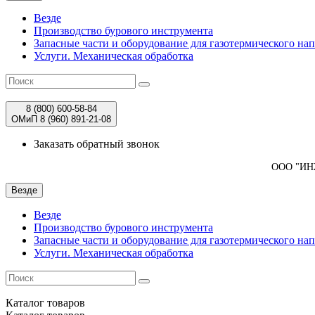
Везде
Производство бурового инструмента
Запасные части и оборудование для газотермического на
Услуги. Механическая обработка
8 (800)
600-58-84
ОМиП 8 (960)
891-21-08
Заказать обратный звонок
ООО "И
Везде
Везде
Производство бурового инструмента
Запасные части и оборудование для газотермического на
Услуги. Механическая обработка
Каталог
товаров