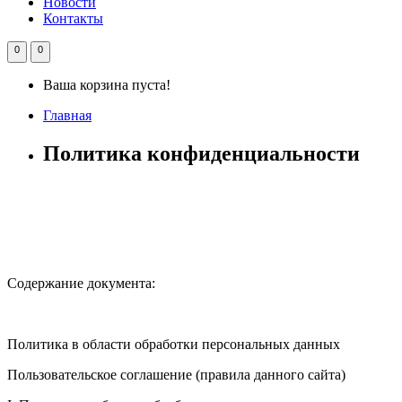
Новости
Контакты
0
0
Ваша корзина пуста!
Главная
Политика конфиденциальности
Содержание документа:
Политика в области обработки персональных данных
Пользовательское соглашение (правила данного сайта)