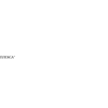
ПЛЕКСА"