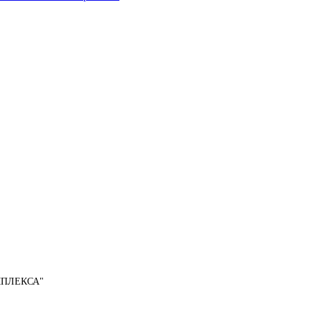
ПЛЕКСА"