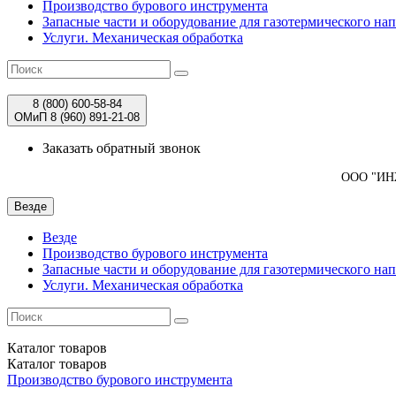
Производство бурового инструмента
Запасные части и оборудование для газотермического на
Услуги. Механическая обработка
8 (800)
600-58-84
ОМиП 8 (960)
891-21-08
Заказать обратный звонок
ООО "И
Везде
Везде
Производство бурового инструмента
Запасные части и оборудование для газотермического на
Услуги. Механическая обработка
Каталог
товаров
Каталог
товаров
Производство бурового инструмента