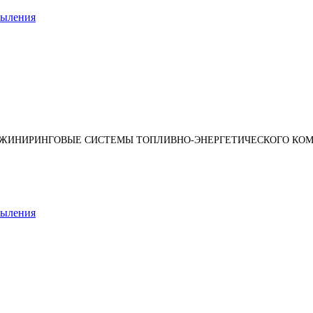
пыления
НЖИНИРИНГОВЫЕ СИСТЕМЫ ТОПЛИВНО-ЭНЕРГЕТИЧЕСКОГО КОМ
пыления