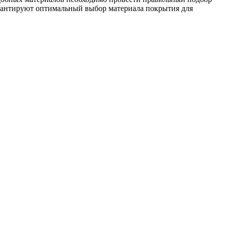
рантируют оптимальный выбор материала покрытия для