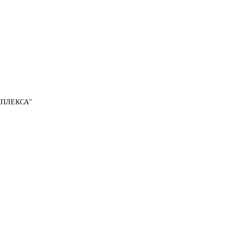
ПЛЕКСА"