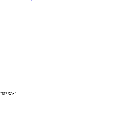
ПЛЕКСА"