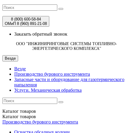
8 (800)
600-58-84
ОМиП 8 (960)
891-21-08
Заказать обратный звонок
ООО "ИНЖИНИРИНГОВЫЕ СИСТЕМЫ ТОПЛИВНО-
ЭНЕРГЕТИЧЕСКОГО КОМПЛЕКСА"
Везде
Везде
Производство бурового инструмента
Запасные части и оборудование для газотермического
напыления
Услуги. Механическая обработка
Каталог
товаров
Каталог
товаров
Производство бурового инструмента
Оснастка обсадных колонн