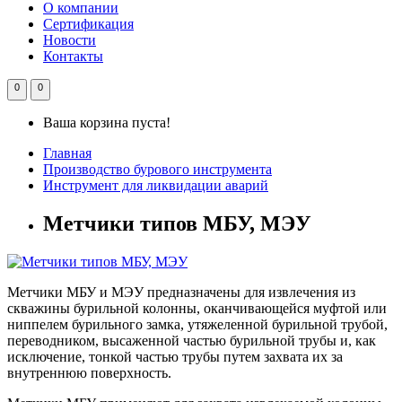
О компании
Сертификация
Новости
Контакты
0
0
Ваша корзина пуста!
Главная
Производство бурового инструмента
Инструмент для ликвидации аварий
Метчики типов МБУ, МЭУ
Метчики МБУ и МЭУ предназначены для извлечения из
скважины бурильной колонны, оканчивающейся муфтой или
ниппелем бурильного замка, утяжеленной бурильной трубой,
переводником, высаженной частью бурильной трубы и, как
исключение, тонкой частью трубы путем захвата их за
внутреннюю поверхность.