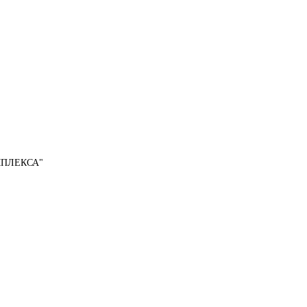
ПЛЕКСА"