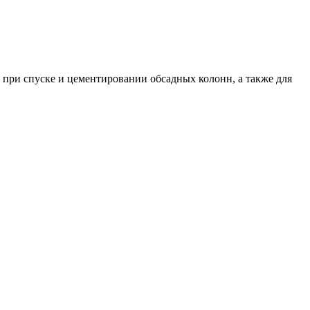
 при спуске и цементировании обсадных колонн, а также для