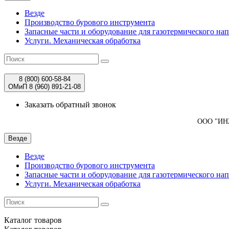
Везде
Производство бурового инструмента
Запасные части и оборудование для газотермического на
Услуги. Механическая обработка
8 (800)
600-58-84
ОМиП 8 (960)
891-21-08
Заказать обратный звонок
ООО "И
Везде
Везде
Производство бурового инструмента
Запасные части и оборудование для газотермического на
Услуги. Механическая обработка
Каталог
товаров