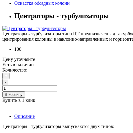
Оснастка обсадных колонн
Центраторы - турбулизаторы
Центраторы - турбулизаторы типа ЦТ предназначены для турбу
центрирования колонны в наклонно-направленных и горизон
100
Цену уточняйте
Есть в наличии
Количество:
+
-
В корзину
Купить в 1 клик
Описание
Центраторы - турбулизаторы выпускаются двух типов: