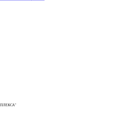
ПЛЕКСА"