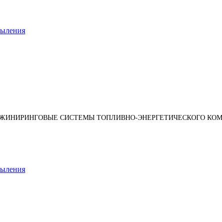
пыления
НЖИНИРИНГОВЫЕ СИСТЕМЫ ТОПЛИВНО-ЭНЕРГЕТИЧЕСКОГО КОМ
пыления