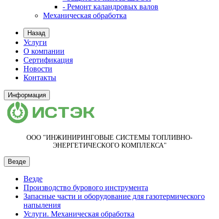
- Ремонт каландровых валов
Механическая обработка
Назад
Услуги
О компании
Сертификация
Новости
Контакты
Информация
ООО "ИНЖИНИРИНГОВЫЕ СИСТЕМЫ ТОПЛИВНО-
ЭНЕРГЕТИЧЕСКОГО КОМПЛЕКСА"
Везде
Везде
Производство бурового инструмента
Запасные части и оборудование для газотермического
напыления
Услуги. Механическая обработка