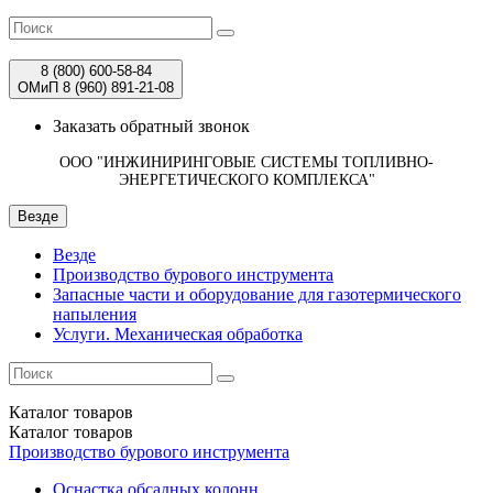
8 (800)
600-58-84
ОМиП 8 (960)
891-21-08
Заказать обратный звонок
ООО "ИНЖИНИРИНГОВЫЕ СИСТЕМЫ ТОПЛИВНО-
ЭНЕРГЕТИЧЕСКОГО КОМПЛЕКСА"
Везде
Везде
Производство бурового инструмента
Запасные части и оборудование для газотермического
напыления
Услуги. Механическая обработка
Каталог
товаров
Каталог
товаров
Производство бурового инструмента
Оснастка обсадных колонн