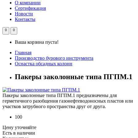
О компании
Сертификация
Новости
Контакты
0
0
Ваша корзина пуста!
Главная
Производство бурового инструмента
Оснастка обсадных колонн
Пакеры заколонные типа ПГПМ.1
Пакеры заколонные типа ПГПМ.1 предназначены для
герметичного разобщения газонефтеводоносных пластов или
участков затрубного пространства друг от друга.
100
Цену уточняйте
Есть в наличии