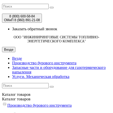
8 (800)
600-58-84
ОМиП 8 (960)
891-21-08
Заказать обратный звонок
ООО "ИНЖИНИРИНГОВЫЕ СИСТЕМЫ ТОПЛИВНО-
ЭНЕРГЕТИЧЕСКОГО КОМПЛЕКСА"
Везде
Везде
Производство бурового инструмента
Запасные части и оборудование для газотермического
напыления
Услуги. Механическая обработка
Каталог
товаров
Каталог
товаров
Производство бурового инструмента