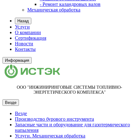
- Ремонт каландровых валов
Механическая обработка
Назад
Услуги
О компании
Сертификация
Новости
Контакты
Информация
ООО "ИНЖИНИРИНГОВЫЕ СИСТЕМЫ ТОПЛИВНО-
ЭНЕРГЕТИЧЕСКОГО КОМПЛЕКСА"
Везде
Везде
Производство бурового инструмента
Запасные части и оборудование для газотермического
напыления
Услуги. Механическая обработка