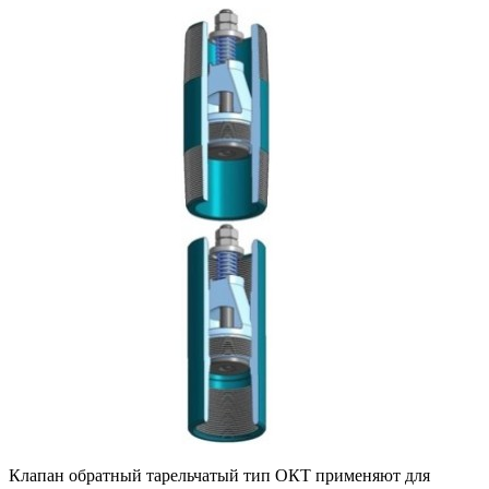
Клапан обратный тарельчатый тип ОКТ применяют для